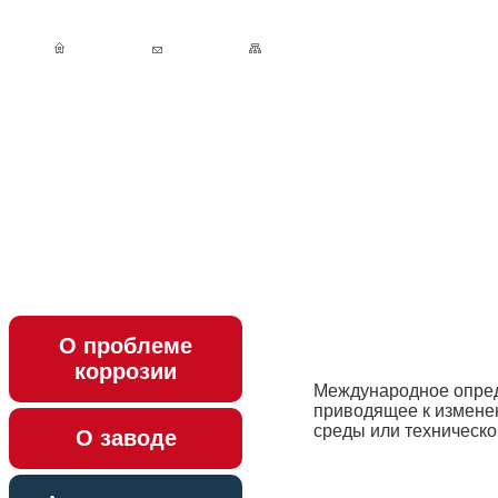
О проблеме
коррозии
Международное опред
приводящее к измене
среды или техническо
О заводе